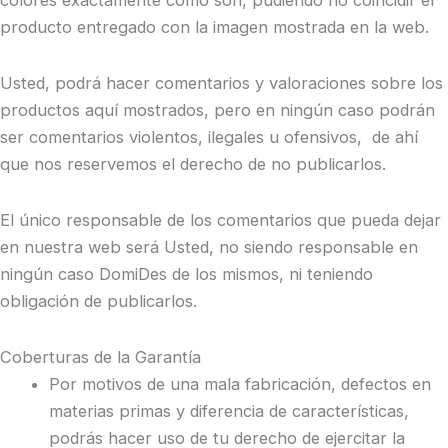
colores exactamente como son, pudiendo no coincidir el
producto entregado con la imagen mostrada en la web.
Usted, podrá hacer comentarios y valoraciones sobre los
productos aquí mostrados, pero en ningún caso podrán
ser comentarios violentos, ilegales u ofensivos, de ahí
que nos reservemos el derecho de no publicarlos.
El único responsable de los comentarios que pueda dejar
en nuestra web será Usted, no siendo responsable en
ningún caso
DomiDes
de los mismos, ni teniendo
obligación de publicarlos.
Coberturas de la Garantía
Por motivos de una mala fabricación, defectos en
materias primas y diferencia de características,
podrás hacer uso de tu derecho de ejercitar la