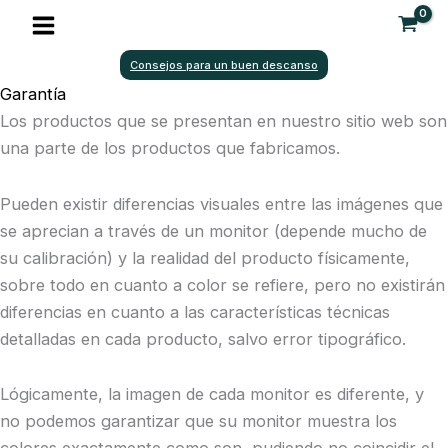
Ir
al
contenido
Consejos para un buen descanso
Garantía
Los productos que se presentan en nuestro sitio web son
una parte de los productos que fabricamos.
Pueden existir diferencias visuales entre las imágenes que
se aprecian a través de un monitor (depende mucho de
su calibración) y la realidad del producto físicamente,
sobre todo en cuanto a color se refiere, pero no existirán
diferencias en cuanto a las características técnicas
detalladas en cada producto, salvo error tipográfico.
Lógicamente, la imagen de cada monitor es diferente, y
no podemos garantizar que su monitor muestra los