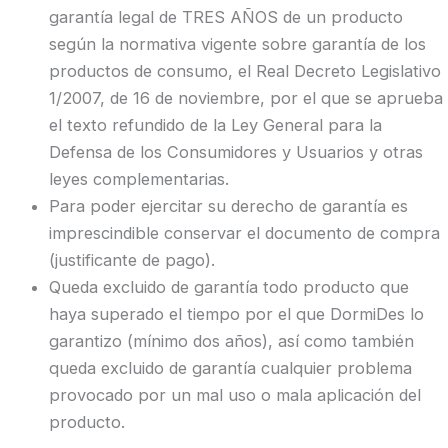
garantía legal de TRES
AÑOS
de un producto
según la normativa vigente sobre garantía de los
productos de consumo, el Real Decreto Legislativo
1/2007, de 16 de noviembre, por el que se aprueba
el texto refundido de la Ley General para la
Defensa de los Consumidores y Usuarios y otras
leyes complementarias.
Para poder ejercitar su derecho de garantía es
imprescindible conservar el documento de compra
(justificante de pago).
Queda excluido de garantía todo producto que
haya superado el tiempo por el que
DormiDes
lo
garantizo (mínimo dos años), así como también
queda excluido de garantía cualquier problema
provocado por un mal uso o mala aplicación del
producto.