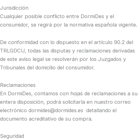
Jurisdicción
Cualquier posible conflicto entre
DormiDes
y el
consumidor, se regirá por la normativa española vigente.
De conformidad con lo dispuesto en el artículo 90.2 del
TRLGDCU, todas las disputas y reclamaciones derivadas
de este aviso legal se resolverán por los Juzgados y
Tribunales del domicilio del consumidor.
Reclamaciones
En
DormiDes, contamos con hojas de reclamaciones a su
entera disposición, podrá solicitarla en nuestro correo
electrónico dormides@dormides.es detallando el
documento acreditativo de su compra.
Seguridad