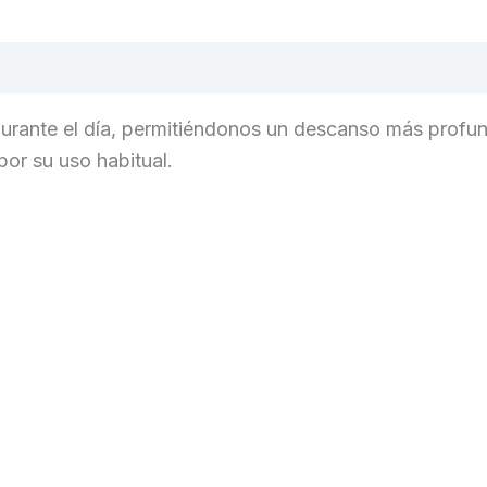
durante el día, permitiéndonos un descanso más profun
or su uso habitual.