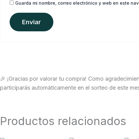
Guarda mi nombre, correo electrónico y web en este na
🎉 ¡Gracias por valorar tu compra! Como agradecimien
participarás automáticamente en el sorteo de este me
Productos relacionados