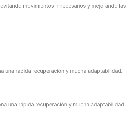
n evitando movimientos innecesarios y mejorando las
ona una rápida recuperación y mucha adaptabilidad.
iona una rápida recuperación y mucha adaptabilidad.