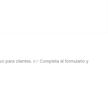
o para clientes. 👉 Completa el formulario y