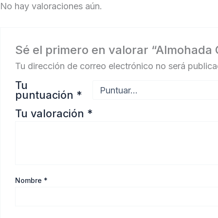
No hay valoraciones aún.
Sé el primero en valorar “Almohada
Tu dirección de correo electrónico no será publica
Tu
puntuación
*
Tu valoración
*
Nombre
*