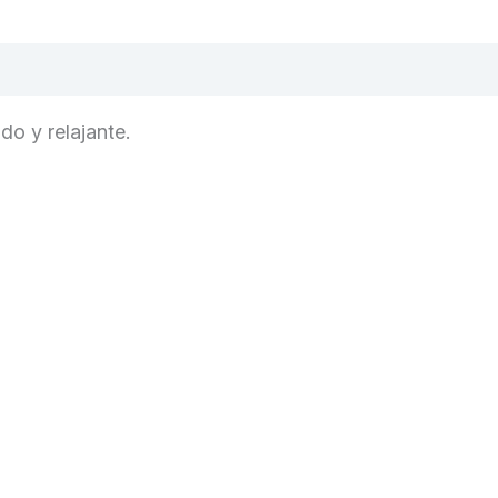
do y relajante.