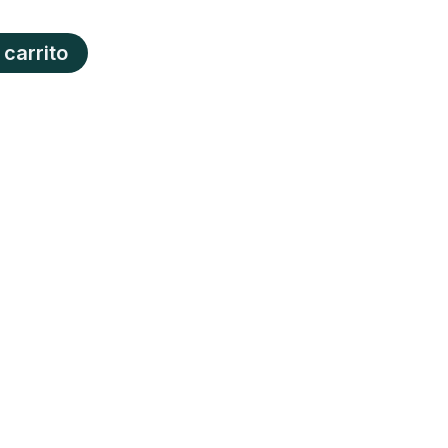
 carrito