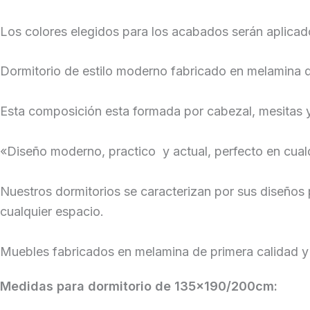
Los colores elegidos para los acabados serán aplica
Dormitorio de estilo moderno fabricado en melamina d
Esta composición esta formada por cabezal, mesitas 
«Diseño moderno, practico y actual, perfecto en cualq
Nuestros dormitorios se caracterizan por sus diseños
cualquier espacio.
Muebles fabricados en melamina de primera calidad y
Medidas para dormitorio de 135×190/200cm: