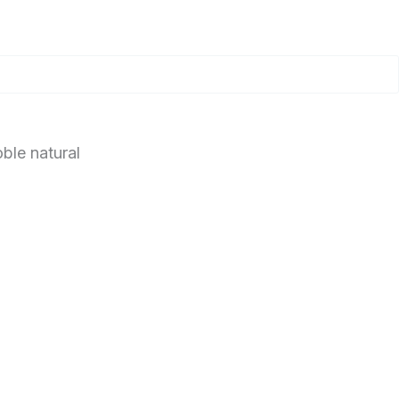
ble natural