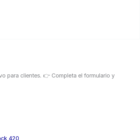
o para clientes. 👉 Completa el formulario y