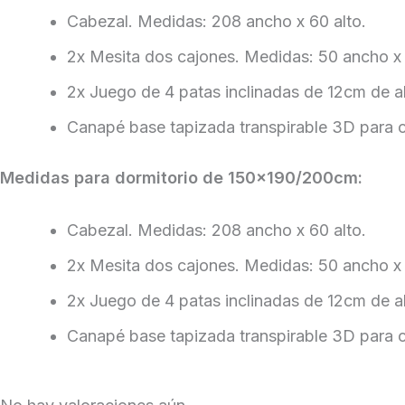
Cabezal. Medidas: 208 ancho x 60 alto.
2x Mesita dos cajones. Medidas: 50 ancho x 
2x Juego de 4 patas inclinadas de 12cm de al
Canapé base tapizada transpirable 3D par
Medidas para dormitorio de 150×190/200cm:
Cabezal. Medidas: 208 ancho x 60 alto.
2x Mesita dos cajones. Medidas: 50 ancho x 
2x Juego de 4 patas inclinadas de 12cm de al
Canapé base tapizada transpirable 3D par