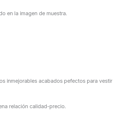
do en la imagen de muestra.
os inmejorables acabados pefectos para vestir
a relación calidad-precio.