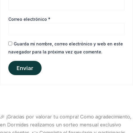
Correo electrónico
*
Guarda mi nombre, correo electrónico y web en este
navegador para la próxima vez que comente.
🎉 ¡Gracias por valorar tu compra! Como agradecimiento,
en Dormides realizamos un sorteo mensual exclusivo
para clientes. 👉 Completa el formulario y participarás