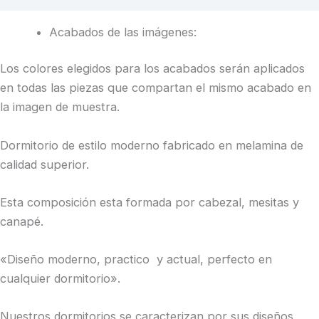
Acabados de las imágenes:
Los colores elegidos para los acabados serán aplicados
en todas las piezas que compartan el mismo acabado en
la imagen de muestra.
Dormitorio de estilo moderno fabricado en melamina de
calidad superior.
Esta composición esta formada por cabezal, mesitas y
canapé.
«Diseño moderno, practico y actual, perfecto en
cualquier dormitorio».
Nuestros dormitorios se caracterizan por sus diseños