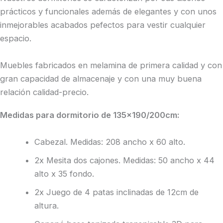
prácticos y funcionales además de elegantes y con unos
inmejorables acabados pefectos para vestir cualquier
espacio.
Muebles fabricados en melamina de primera calidad y con
gran capacidad de almacenaje y con una muy buena
relación calidad-precio.
Medidas para dormitorio de 135×190/200cm:
Cabezal. Medidas: 208 ancho x 60 alto.
2x Mesita dos cajones. Medidas: 50 ancho x 44
alto x 35 fondo.
2x Juego de 4 patas inclinadas de 12cm de
altura.