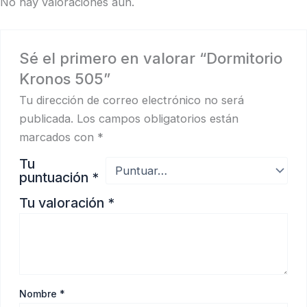
No hay valoraciones aún.
Sé el primero en valorar “Dormitorio
Kronos 505”
Tu dirección de correo electrónico no será
publicada.
Los campos obligatorios están
marcados con
*
Tu
puntuación
*
Tu valoración
*
Nombre
*