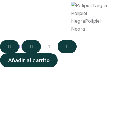
Polipiel
Negra
Polipiel
Negra
Añadir al carrito