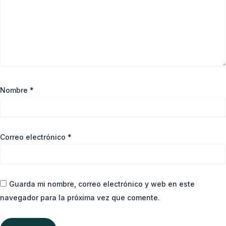
Nombre
*
Correo electrónico
*
Guarda mi nombre, correo electrónico y web en este
navegador para la próxima vez que comente.