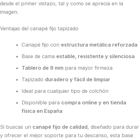
desde el primer vistazo, tal y como se aprecia en la
imagen.
Ventajas del canapé fijo tapizado
Canapé fijo con
estructura metálica reforzada
Base de cama
estable, resistente y silenciosa
Tablero de 9 mm
para mayor firmeza
Tapizado
duradero y fácil de limpiar
Ideal para cualquier tipo de colchón
Disponible para
compra online y en tienda
física en España
Si buscas un
canapé fijo de calidad
, diseñado para durar
y ofrecer el mejor soporte para tu descanso, esta base