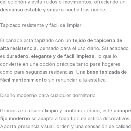
del colchón y evita ruidos o movimientos, ofreciendo un
descanso estable y seguro
noche tras noche.
Tapizado resistente y fácil de limpiar
El canapé está tapizado con un
tejido de tapicería de
alta resistencia
, pensado para el uso diario. Su acabado
es
duradero, elegante y de fácil limpieza
, lo que lo
convierte en una opción práctica tanto para hogares
como para segundas residencias. Una
base tapizada de
fácil mantenimiento
sin renunciar a la estética.
Diseño moderno para cualquier dormitorio
Gracias a su diseño limpio y contemporáneo, este
canapé
fijo moderno
se adapta a todo tipo de estilos decorativos.
Aporta presencia visual, orden y una sensación de calidad