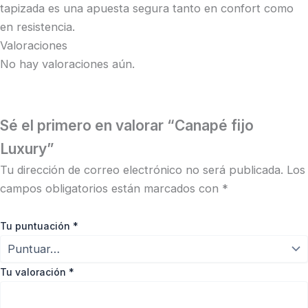
tapizada es una apuesta segura tanto en confort como
en resistencia.
Valoraciones
No hay valoraciones aún.
Sé el primero en valorar “Canapé fijo
Luxury”
Tu dirección de correo electrónico no será publicada.
Los
campos obligatorios están marcados con
*
Tu puntuación
*
Tu valoración
*