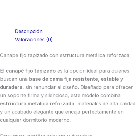
Descripción
Valoraciones (0)
Canapé fijo tapizado con estructura metálica reforzada
El
canapé fijo tapizado
es la opción ideal para quienes
buscan una
base de cama fija resistente, estable y
duradera
, sin renunciar al diseño. Diseñado para ofrecer
un soporte firme y silencioso, este modelo combina
estructura metálica reforzada
, materiales de alta calidad
y un acabado elegante que encaja perfectamente en
cualquier dormitorio moderno.